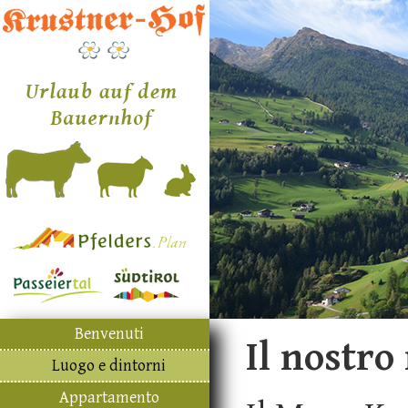
Benvenuti
Il nostro
Luogo e dintorni
Appartamento